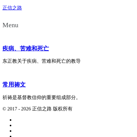
正信之路
Menu
疾病、苦难和死亡
东正教关于疾病、苦难和死亡的教导
常用祷文
祈祷是基督教信仰的重要组成部分。
© 2017 - 2026 正信之路 版权所有