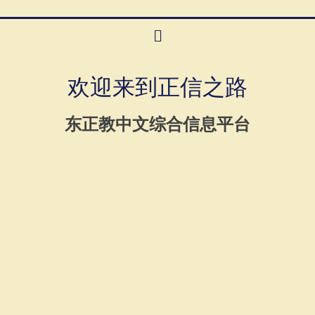
欢迎来到正信之路
东正教中文综合信息平台