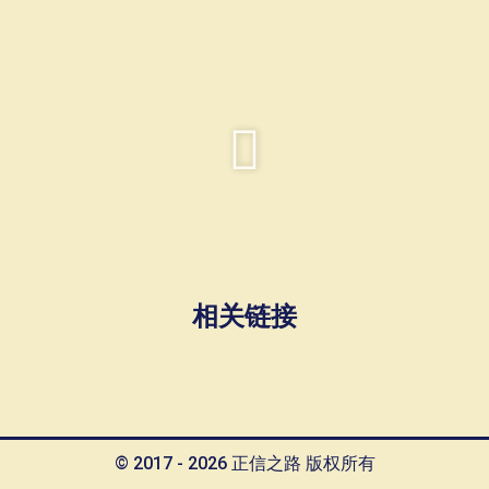
相关链接
© 2017 - 2026 正信之路 版权所有