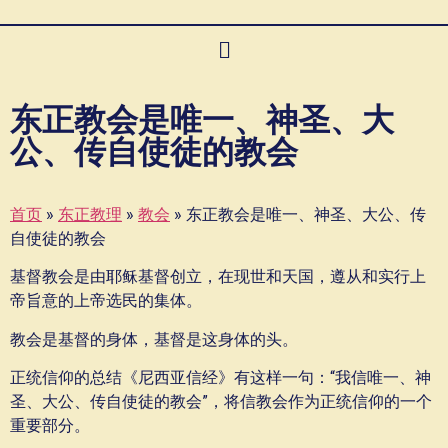
东正教会是唯一、神圣、大
公、传自使徒的教会
首页
»
东正教理
»
教会
»
东正教会是唯一、神圣、大公、传
自使徒的教会
基督教会是由耶稣基督创立，在现世和天国，遵从和实行上
帝旨意的上帝选民的集体。
教会是基督的身体，基督是这身体的头。
正统信仰的总结《尼西亚信经》有这样一句：“我信唯一、神
圣、大公、传自使徒的教会”，将信教会作为正统信仰的一个
重要部分。