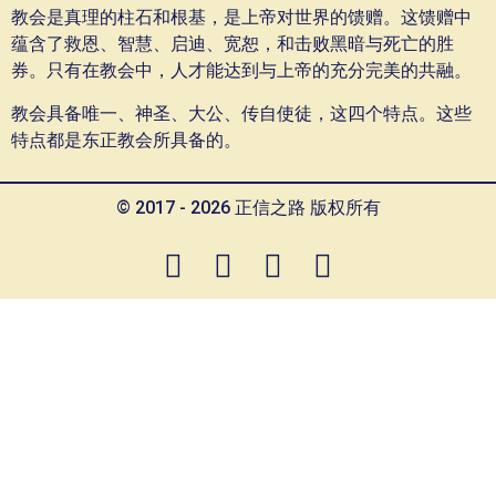
教会是真理的柱石和根基，是上帝对世界的馈赠。这馈赠中
蕴含了救恩、智慧、启迪、宽恕，和击败黑暗与死亡的胜
券。只有在教会中，人才能达到与上帝的充分完美的共融。
教会具备唯一、神圣、大公、传自使徒，这四个特点。这些
特点都是东正教会所具备的。
© 2017 - 2026 正信之路 版权所有