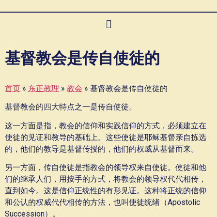
基督教会是传自使徒的
首页
»
东正教理
»
教会
»
基督教会是传自使徒的
基督教会的四大特点之一是传自使徒。
这一方面是指，教会的信仰和实践信仰的方式，必须建立在
使徒的见证和教导的基础上。这些使徒是耶稣基督亲自拣选
的，他们的教导是基督传授的，他们的权威从基督而来。
另一方面，传自使徒是指教会的领导权来自使徒。使徒和他
们的继承人们，用按手的方式，将教会的领导权代代相传，
直到如今。这是信仰正统性的有形见证。这种将正统的信仰
和公认的权威代代相传的方法，也叫使徒统绪（Apostolic
Succession）。