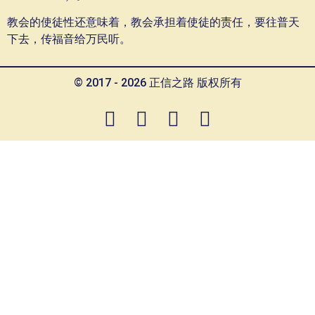
教会的使徒性还意味着，教会承担着使徒的责任，要往普天
下去，传福音给万民听。
© 2017 - 2026 正信之路 版权所有