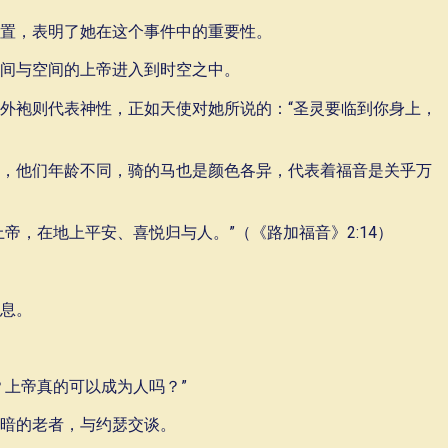
置，表明了她在这个事件中的重要性。
间与空间的上帝进入到时空之中。
外袍则代表神性，正如天使对她所说的：“圣灵要临到你身上，
）
，他们年龄不同，骑的马也是颜色各异，代表着福音是关乎万
帝，在地上平安、喜悦归与人。”（《路加福音》2:14）
息。
？上帝真的可以成为人吗？”
暗的老者，与约瑟交谈。