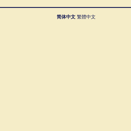
简体中文
繁體中文